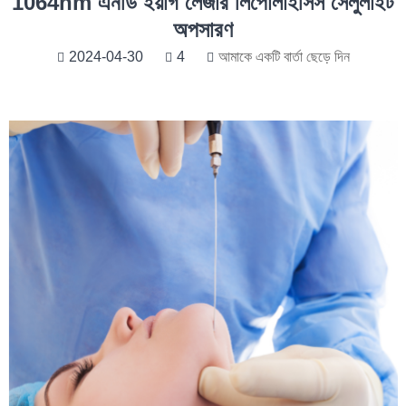
1064nm এনডি ইয়াগ লেজার লিপোলাইসিস সেলুলাইট
অপসারণ
2024-04-30
4
আমাকে একটি বার্তা ছেড়ে দিন