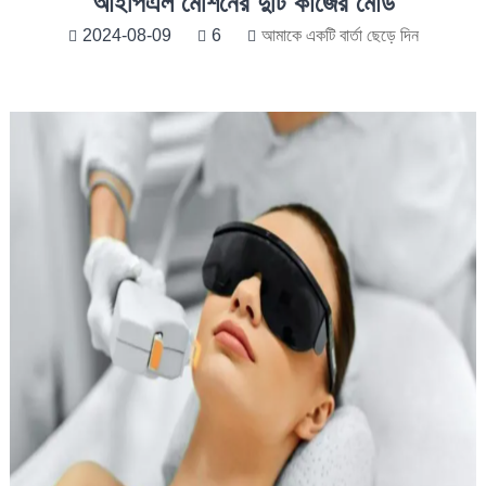
আইপিএল মেশিনের দুটি কাজের মোড
2024-08-09
6
আমাকে একটি বার্তা ছেড়ে দিন