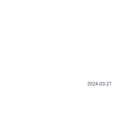
2024-03-27