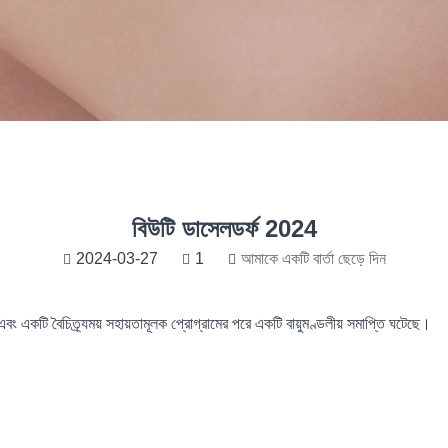
বিউটি ডাসেলডর্ফ 2024
2024-03-27
1
আমাকে একটি বার্তা ছেড়ে দিন
একটি বৈচিত্র্যময় সহায়তামূলক প্রোগ্রামের পরে একটি বায়ুমণ্ডলীয় সমাপ্তি ঘটেছে।