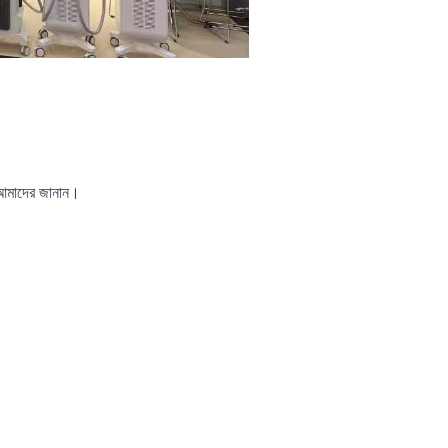
 আমাদের জানান।