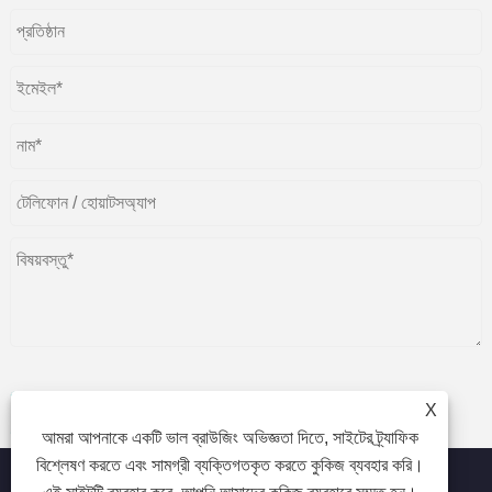
X
জমা
আমরা আপনাকে একটি ভাল ব্রাউজিং অভিজ্ঞতা দিতে, সাইটের ট্র্যাফিক
বিশ্লেষণ করতে এবং সামগ্রী ব্যক্তিগতকৃত করতে কুকিজ ব্যবহার করি।