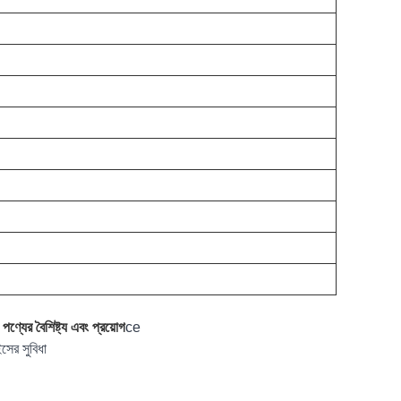
ের বৈশিষ্ট্য এবং প্রয়োগ
ce
ের সুবিধা