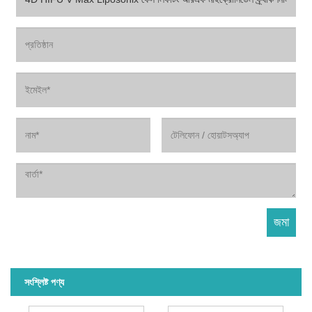
সংশ্লিষ্ট পণ্য