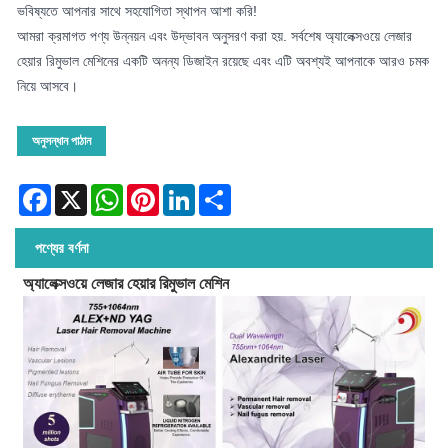
ভবিষ্যতে আপনার সাথে সহযোগিতা স্থাপন আশা করি!
আমরা ক্রমাগত পণ্য উন্নয়ন এবং উদ্ভাবন অনুসরণ করা হয়. সর্বশেষ অ্যালেক্সওয়ে লেজার
হেয়ার রিমুভাল মেশিনের একটি অনন্য ডিজাইন রয়েছে এবং এটি অবশ্যই আপনাকে আরও চমক
নিয়ে আসবে।
অনুসন্ধান পাঠান
Facebook
X
WhatsApp
Pinterest
LinkedIn
Share
পণ্যের বর্ণনা
অ্যালেক্সওয়ে লেজার হেয়ার রিমুভাল মেশিন