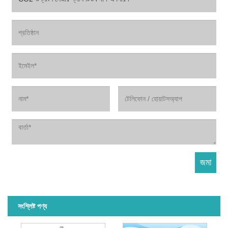
সংশ্লিষ্ট পণ্য