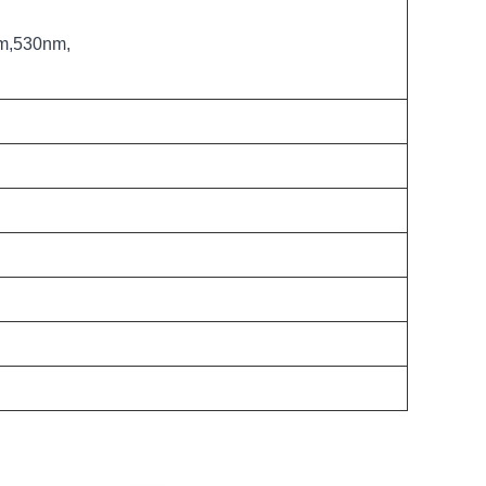
nm,530nm,