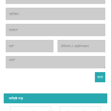
সংশ্লিষ্ট পণ্য