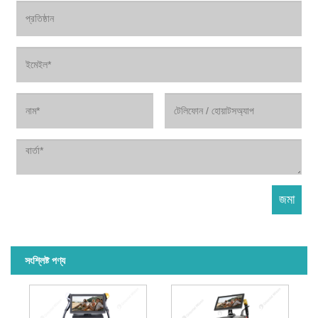
সংশ্লিষ্ট পণ্য