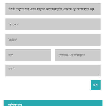
সংশ্লিষ্ট পণ্য