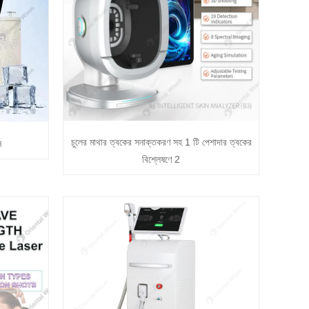
চুলের মাথার ত্বকের সনাক্তকরণ সহ 1 টি পেশাদার ত্বকের
ন
বিশ্লেষণে 2